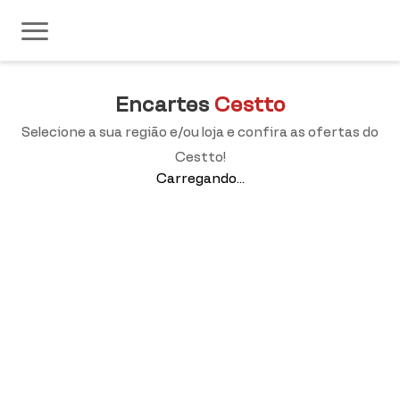
Encartes
Cestto
Selecione a sua região e/ou loja e confira as ofertas do
Cestto!
Carregando...